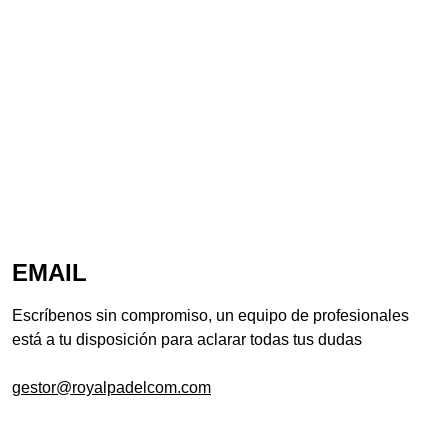
EMAIL
Escríbenos sin compromiso, un equipo de profesionales
está a tu disposición para aclarar todas tus dudas
gestor@royalpadelcom.com