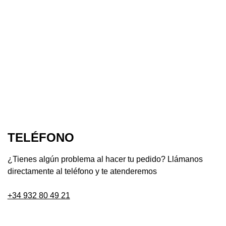
TELÉFONO
¿Tienes algún problema al hacer tu pedido? Llámanos
directamente al teléfono y te atenderemos
+34 932 80 49 21