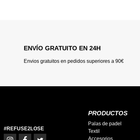
ENVÍO GRATUITO EN 24H
Envios gratuitos en pedidos superiores a 90€
PRODUCTOS
Palas de padel
#REFUSE2LOSE
Textil
Accesorios