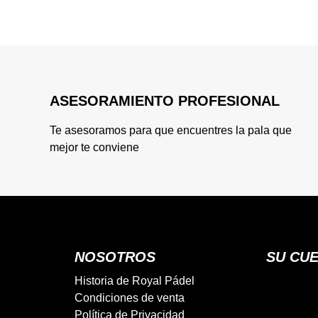
ASESORAMIENTO PROFESIONAL
Te asesoramos para que encuentres la pala que
mejor te conviene
NOSOTROS
SU CU
Historia de Royal Pádel
Condiciones de venta
Política de Privacidad