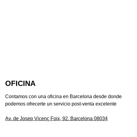
OFICINA
Contamos con una oficina en Barcelona desde donde
podemos ofrecerte un servicio post-venta excelente
Av. de Josep Vicenç Foix, 92. Barcelona 08034