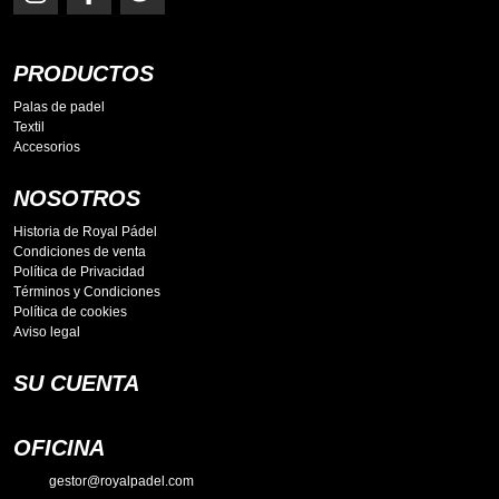
PRODUCTOS
Palas de padel
Textil
Accesorios
NOSOTROS
Historia de Royal Pádel
Condiciones de venta
Política de Privacidad
Términos y Condiciones
Política de cookies
Aviso legal
SU CUENTA
OFICINA
gestor@royalpadel.com