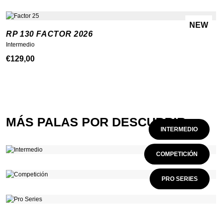
NEW
RP 130 FACTOR 2026
Intermedio
€
129,00
MÁS PALAS POR DESCUBRIR
INTERMEDIO
COMPETICIÓN
PRO SERIES