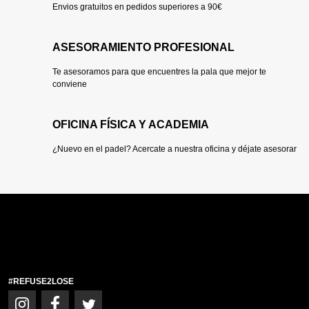
Envios gratuitos en pedidos superiores a 90€
ASESORAMIENTO PROFESIONAL
Te asesoramos para que encuentres la pala que mejor te
conviene
OFICINA FÍSICA Y ACADEMIA
¿Nuevo en el padel? Acercate a nuestra oficina y déjate asesorar
#REFUSE2LOSE