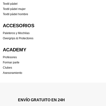
Textil pádel
Textil pádel mujer
Textil pádel hombre
ACCESORIOS
Paleteros y Mochilas
Overgrips & Protectores
ACADEMY
Profesores
Formar parte
Clubes
Asesoramiento
ENVÍO GRATUITO EN 24H