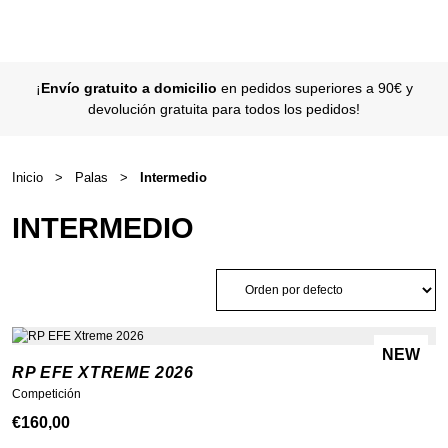
¡
Envío gratuito a domicilio
en pedidos superiores a 90€ y
devolución gratuita para todos los pedidos!
Inicio
>
Palas
>
Intermedio
INTERMEDIO
NEW
RP EFE XTREME 2026
Competición
€
160,00