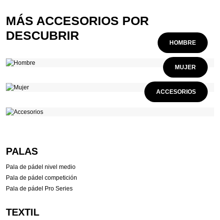
MÁS ACCESORIOS POR
DESCUBRIR
HOMBRE
MUJER
ACCESORIOS
PALAS
Pala de pádel nivel medio
Pala de pádel competición
Pala de pádel Pro Series
TEXTIL