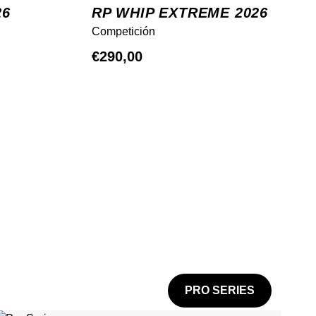
26
RP WHIP EXTREME 2026
Competición
€
290,00
PRO SERIES