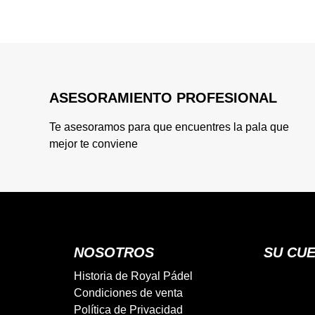
ASESORAMIENTO PROFESIONAL
Te asesoramos para que encuentres la pala que
mejor te conviene
NOSOTROS
SU CU
Historia de Royal Pádel
Condiciones de venta
Política de Privacidad