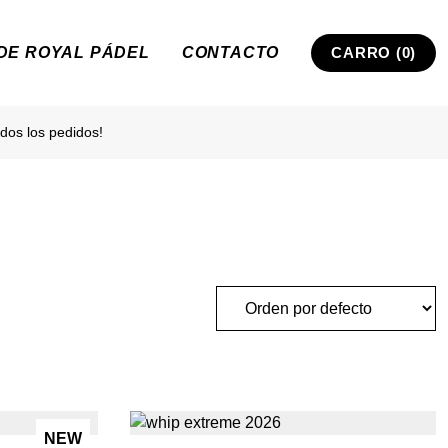
 DE ROYAL PÁDEL
CONTACTO
CARRO (0)
dos los pedidos!
NEW