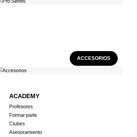
ACCESORIOS
ACADEMY
Profesores
Formar parte
Clubes
Asesoramiento