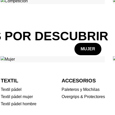
 POR DESCUBRIR
MUJER
TEXTIL
ACCESORIOS
Textil pádel
Paleteros y Mochilas
Textil pádel mujer
Overgrips & Protectores
Textil pádel hombre