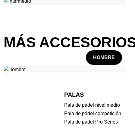
MÁS ACCESORIOS
HOMBRE
PALAS
Pala de pádel nivel medio
Pala de pádel competición
Pala de pádel Pro Series