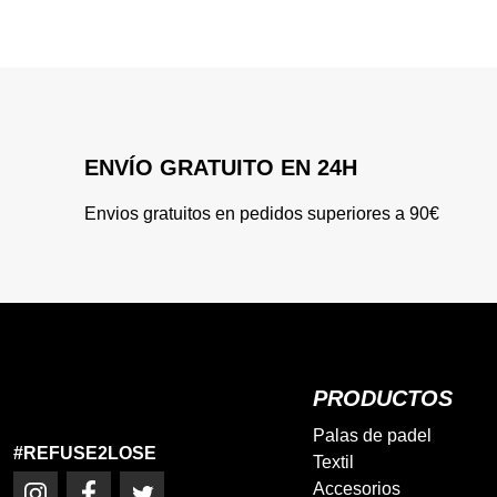
ENVÍO GRATUITO EN 24H
Envios gratuitos en pedidos superiores a 90€
PRODUCTOS
Palas de padel
#REFUSE2LOSE
Textil
Accesorios