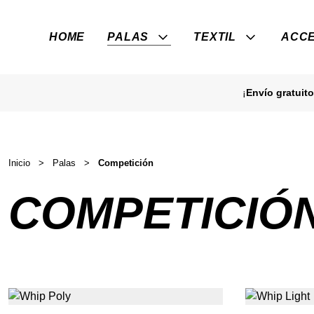
HOME
PALAS
TEXTIL
ACCE
¡
Envío gratuito
Inicio
>
Palas
>
Competición
COMPETICIÓ