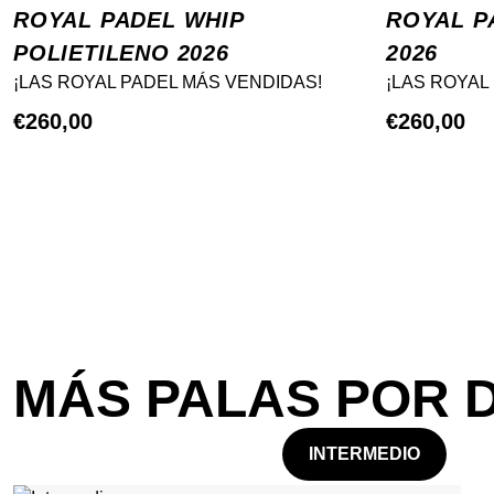
ROYAL PADEL WHIP
ROYAL P
POLIETILENO 2026
2026
¡LAS ROYAL PADEL MÁS VENDIDAS!
¡LAS ROYAL
€
260,00
€
260,00
MÁS PALAS POR 
INTERMEDIO