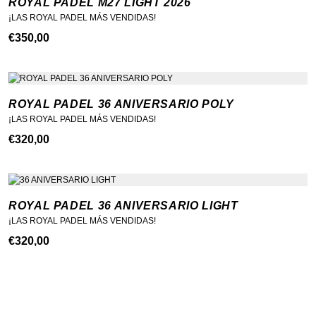
ROYAL PADEL M27 LIGHT 2026
¡LAS ROYAL PADEL MÁS VENDIDAS!
€
350,00
ROYAL PADEL 36 ANIVERSARIO POLY
¡LAS ROYAL PADEL MÁS VENDIDAS!
€
320,00
ROYAL PADEL 36 ANIVERSARIO LIGHT
¡LAS ROYAL PADEL MÁS VENDIDAS!
€
320,00