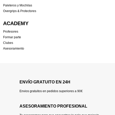
Paleteros y Mochilas
Overgrips & Protectores
ACADEMY
Profesores
Formar parte
Clubes
Asesoramiento
ENVÍO GRATUITO EN 24H
Envios gratuitos en pedidos superiores a 90€
ASESORAMIENTO PROFESIONAL