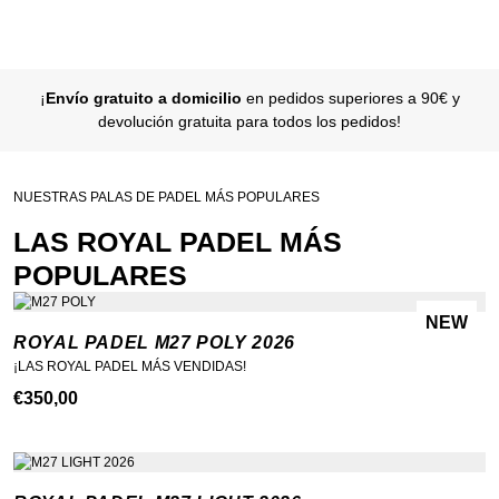
¡
Envío gratuito a domicilio
en pedidos superiores a 90€ y
devolución gratuita para todos los pedidos!
NUESTRAS PALAS DE PADEL MÁS POPULARES
LAS ROYAL PADEL MÁS
POPULARES
NEW
ROYAL PADEL M27 POLY 2026
¡LAS ROYAL PADEL MÁS VENDIDAS!
€
350,00