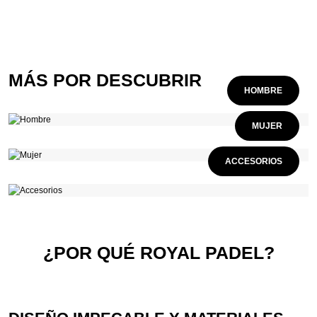
MÁS POR DESCUBRIR
HOMBRE
MUJER
ACCESORIOS
¿POR QUÉ ROYAL PADEL?