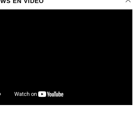
EWS EN VÍDEO