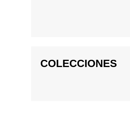
COLECCIONES