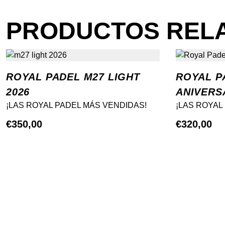
PRODUCTOS REL
ROYAL PADEL M27 LIGHT
ROYAL P
2026
ANIVERS
¡LAS ROYAL PADEL MÁS VENDIDAS!
¡LAS ROYAL
€
350,00
€
320,00