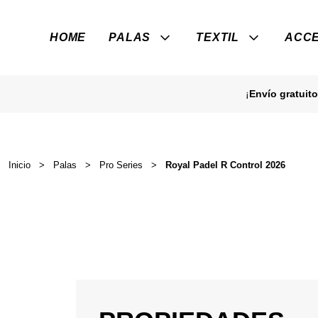
HOME
PALAS
TEXTIL
ACCE
¡
Envío gratuito
Inicio
>
Palas
>
Pro Series
>
Royal Padel R Control 2026