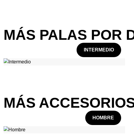
MÁS PALAS POR 
INTERMEDIO
MÁS ACCESORIOS
HOMBRE