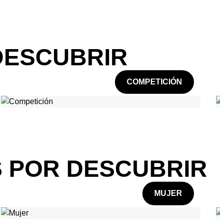
DESCUBRIR
COMPETICIÓN
 POR DESCUBRIR
MUJER