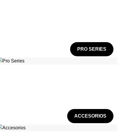
PRO SERIES
ACCESORIOS