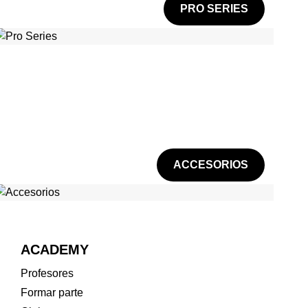
PRO SERIES
ACCESORIOS
ACADEMY
Profesores
Formar parte