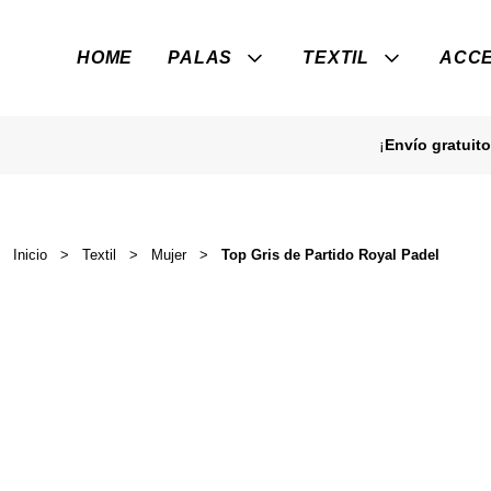
HOME
PALAS
TEXTIL
ACCE
¡
Envío gratuito
Inicio
>
Textil
>
Mujer
>
Top Gris de Partido Royal Padel