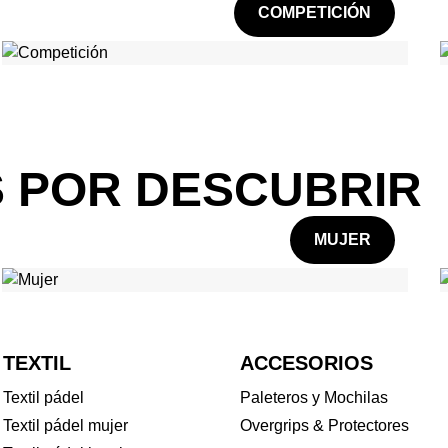
COMPETICIÓN
 POR DESCUBRIR
MUJER
TEXTIL
ACCESORIOS
Textil pádel
Paleteros y Mochilas
Textil pádel mujer
Overgrips & Protectores