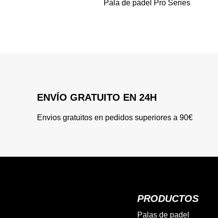
Pala de pádel Pro Series
ENVÍO GRATUITO EN 24H
Envios gratuitos en pedidos superiores a 90€
PRODUCTOS
Palas de padel