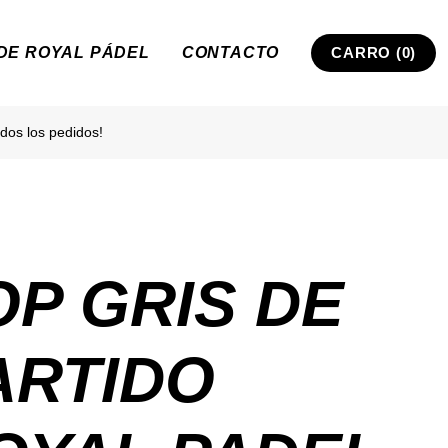
 DE ROYAL PÁDEL
CONTACTO
CARRO (0)
dos los pedidos!
OP GRIS DE
ARTIDO