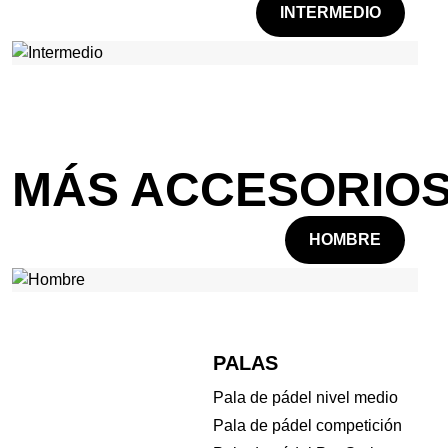
INTERMEDIO
MÁS ACCESORIOS
HOMBRE
PALAS
Pala de pádel nivel medio
Pala de pádel competición