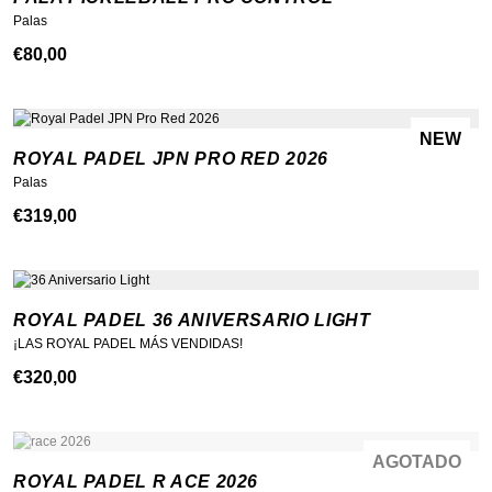
Palas
€
80,00
NEW
ROYAL PADEL JPN PRO RED 2026
Palas
€
319,00
ROYAL PADEL 36 ANIVERSARIO LIGHT
¡LAS ROYAL PADEL MÁS VENDIDAS!
€
320,00
AGOTADO
NEW
ROYAL PADEL R ACE 2026