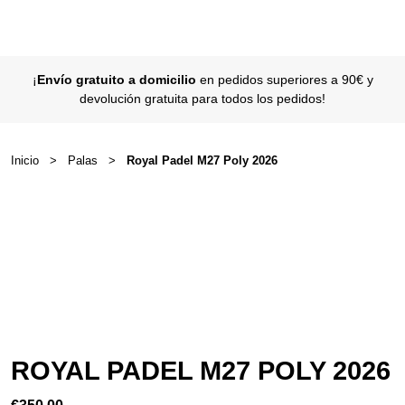
¡
Envío gratuito a domicilio
en pedidos superiores a 90€ y
devolución gratuita para todos los pedidos!
Inicio
>
Palas
>
Royal Padel M27 Poly 2026
ROYAL PADEL M27 POLY 2026