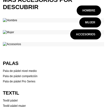
DESCUBRIR
HOMBRE
MUJER
ACCESORIOS
PALAS
Pala de pádel nivel medio
Pala de pádel competición
Pala de pádel Pro Series
TEXTIL
Textil pádel
Textil pádel mujer