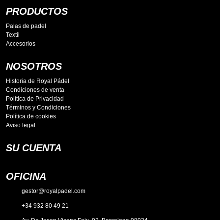
PRODUCTOS
Palas de padel
Textil
Accesorios
NOSOTROS
Historia de Royal Pádel
Condiciones de venta
Política de Privacidad
Términos y Condiciones
Política de cookies
Aviso legal
SU CUENTA
OFICINA
gestor@royalpadel.com
+34 932 80 49 21