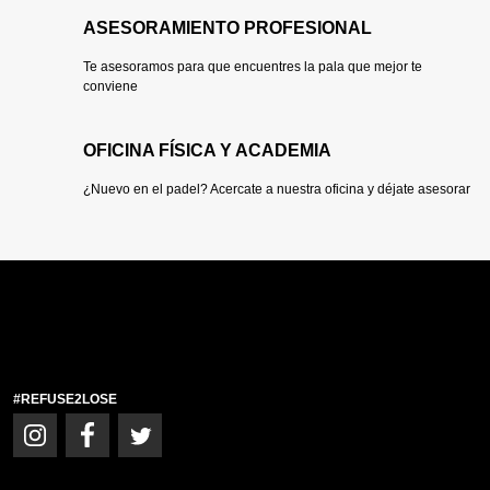
ASESORAMIENTO PROFESIONAL
Te asesoramos para que encuentres la pala que mejor te
conviene
OFICINA FÍSICA Y ACADEMIA
¿Nuevo en el padel? Acercate a nuestra oficina y déjate asesorar
#REFUSE2LOSE