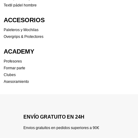
Textil pádel hombre
ACCESORIOS
Paleteros y Mochilas
Overgrips & Protectores
ACADEMY
Profesores
Formar parte
Clubes
Asesoramiento
ENVÍO GRATUITO EN 24H
Envios gratuitos en pedidos superiores a 90€