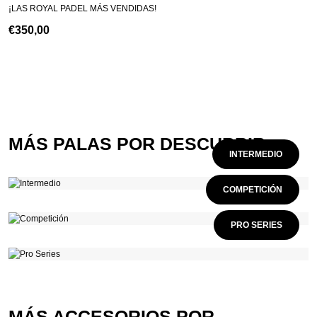
¡LAS ROYAL PADEL MÁS VENDIDAS!
€
350,00
MÁS PALAS POR DESCUBRIR
INTERMEDIO
COMPETICIÓN
PRO SERIES
MÁS ACCESORIOS POR