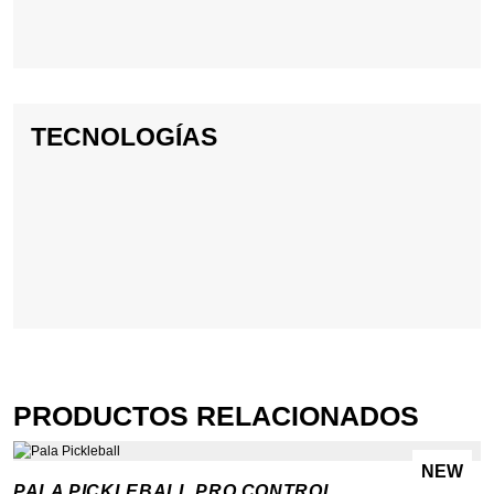
TECNOLOGÍAS
PRODUCTOS RELACIONADOS
NEW
PALA PICKLEBALL PRO CONTROL