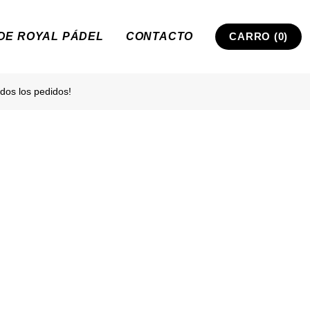
 DE ROYAL PÁDEL
CONTACTO
CARRO (0)
dos los pedidos!