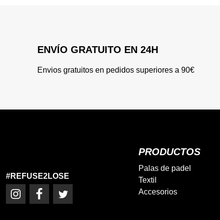
ENVÍO GRATUITO EN 24H
Envios gratuitos en pedidos superiores a 90€
PRODUCTOS
Palas de padel
#REFUSE2LOSE
Textil
Accesorios