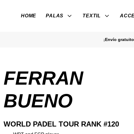
HOME
PALAS
TEXTIL
ACCE
¡
Envío gratuito
FERRAN
BUENO
WORLD PADEL TOUR RANK #120