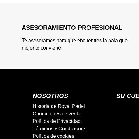
ASESORAMIENTO PROFESIONAL
Te asesoramos para que encuentres la pala que
mejor te conviene
NOSOTROS
SU CU
Historia de Royal Pádel
Condiciones de venta
Política de Privacidad
Términos y Condiciones
Política de cookies