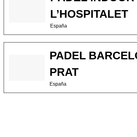
L’HOSPITALET
España
PADEL BARCEL
PRAT
España